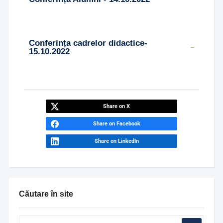
Conferința cadrelor didactice-
15.10.2022
Share on X
Share on Facebook
Share on LinkedIn
Căutare în site