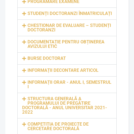
PROGRAMARE EXAMENE
STUDENȚI DOCTORANZI ÎNMATRICULAȚI
CHESTIONAR DE EVALUARE – STUDENȚI
DOCTORANZI
DOCUMENTAȚIE PENTRU OBȚINEREA
AVIZULUI ETIC
BURSE DOCTORAT
INFORMAȚII DECONTARE ARTICOL
INFORMAȚII ORAR - ANUL I, SEMESTRUL
I
STRUCTURA GENERALĂ A
PROGRAMULUI DE PREGĂTIRE
DOCTORALĂ - ANUL UNIVERSITAR 2021-
2022
COMPETIȚIA DE PROIECTE DE
CERCETARE DOCTORALĂ