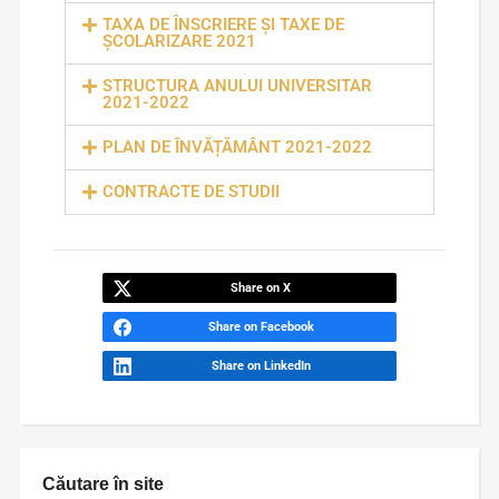
TAXA DE ÎNSCRIERE ŞI TAXE DE
ŞCOLARIZARE 2021
STRUCTURA ANULUI UNIVERSITAR
2021-2022
PLAN DE ÎNVĂȚĂMÂNT 2021-2022
CONTRACTE DE STUDII
Share on X
Share on Facebook
Share on LinkedIn
Căutare în site