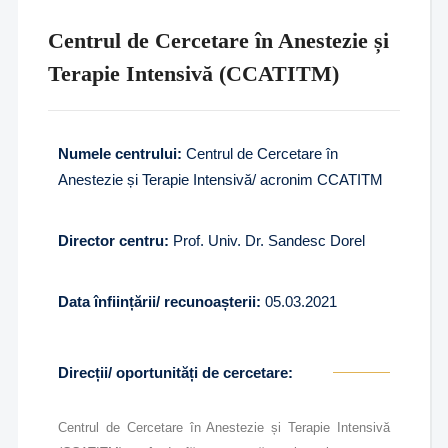
Centrul de Cercetare în Anestezie și
Terapie Intensivă (CCATITM)
Numele centrului:
Centrul de Cercetare în
Anestezie și Terapie Intensivă/ acronim CCATITM
Director centru:
Prof. Univ. Dr. Sandesc Dorel
Data înființării/ recunoașterii:
05.03.2021
Direcții/ oportunități de cercetare:
Centrul de Cercetare în Anestezie și Terapie Intensivă