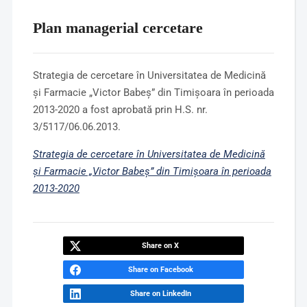
Plan managerial cercetare
Strategia de cercetare în Universitatea de Medicină
şi Farmacie „Victor Babeş” din Timişoara în perioada
2013-2020 a fost aprobată prin H.S. nr.
3/5117/06.06.2013.
Strategia de cercetare în Universitatea de Medicină
şi Farmacie „Victor Babeş” din Timişoara în perioada
2013-2020
Share on X
Share on Facebook
Share on LinkedIn