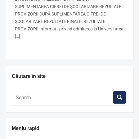
SUPLIMENTAREA CIFREI DE ȘCOLARIZARE REZULTATE
PROVIZORII DUPĂ SUPLIMENTAREA CIFREI DE
ȘCOLARIZARE REZULTATE FINALE REZULTATE
PROVIZORII Informaţii privind admiterea la Universitatea
[…]
Căutare în site
Meniu rapid