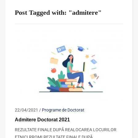
Post Tagged with: "admitere"
22/04/2021
/
Programe de Doctorat
Admitere Doctorat 2021
REZULTATE FINALE DUPĂ REALOCAREA LOCURILOR
ETNICI RROMI REZULTATE FINALE DUPĂ