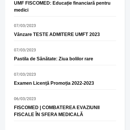
UMF FISCOMED: Educație financiară pentru
medici
07/03/2023
Vânzare TESTE ADMITERE UMFT 2023
07/03/2023
Pastila de Sănătate: Ziua bolilor rare
07/03/2023
Examen Licență Promoția 2022-2023
06/03/2023
FISCOMED | COMBATEREA EVAZIUNII
FISCALE ÎN SFERA MEDICALĂ