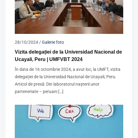
28/10/2024
/
Galerie foto
Vizita delegației de la Universidad Nacional de
Ucayali, Peru | UMFVBT 2024
În data de 16 octombrie 2024, a avut loc, la UMFT, vizita
delegației de la Universidad Nacional de Ucayali, Peru.
Articol de presă: Din laboratorul nașterii unor
parteneriate – peruani […]