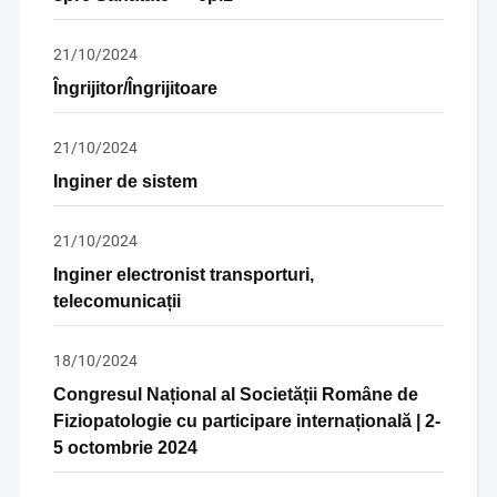
21/10/2024
Îngrijitor/Îngrijitoare
21/10/2024
Inginer de sistem
21/10/2024
Inginer electronist transporturi,
telecomunicații
18/10/2024
Congresul Național al Societății Române de
Fiziopatologie cu participare internațională | 2-
5 octombrie 2024