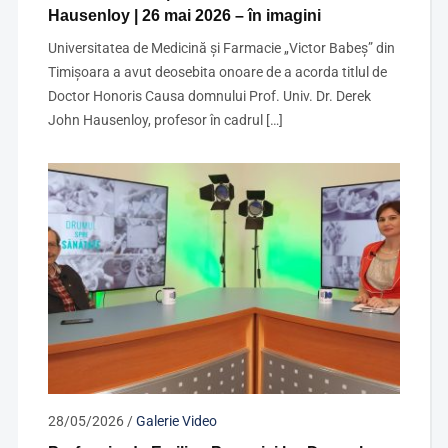
Hausenloy | 26 mai 2026 – în imagini
Universitatea de Medicină şi Farmacie „Victor Babeş” din
Timişoara a avut deosebita onoare de a acorda titlul de
Doctor Honoris Causa domnului Prof. Univ. Dr. Derek
John Hausenloy, profesor în cadrul […]
28/05/2026
/
Galerie Video