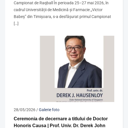
Campionat de Raqball În perioada 25–27 mai 2026, în
cadrul Universității de Medicină și Farmacie „Victor
Babeș” din Timișoara, s-a desfășurat primul Campionat
[…]
28/05/2026
/
Galerie foto
Ceremonia de decernare a titlului de Doctor
Honoris Causa | Prof. Univ. Dr. Derek John