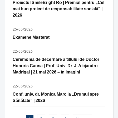
Proiectul SmileBright Ro | Premiul pentru „Cel
mai bun proiect de responsabilitate socială” |
2026
25/05/2026
Examene Masterat
22/05/2026
Ceremonia de decernare a titlului de Doctor
Honoris Causa | Prof. Univ. Dr. J. Alejandro
Madrigal | 21 mai 2026 – în imagini
22/05/2026
Conf. univ. dr. Monica Marc la „Drumul spre
Sănătate” | 2026