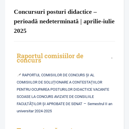
Concursuri posturi didactice –
perioadă nedeterminată | aprilie-iulie
2025
Raportul comisiilor de
concurs
📌
RAPORTUL COMISIILOR DE CONCURS ȘI AL
COMISIILOR DE SOLUȚIONARE A CONTESTAȚIILOR
PENTRU OCUPAREA POSTURILOR DIDACTICE VACANTE
SCOASE LA CONCURS AVIZATE DE CONSILIILE
–
FACULTĂȚILOR ȘI APROBATE DE SENAT
Semestrul II an
universitar 2024-2025