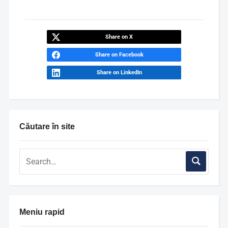
Share on X
Share on Facebook
Share on LinkedIn
Căutare în site
Meniu rapid