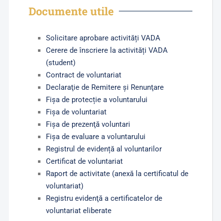
Documente utile
Solicitare aprobare activități VADA
Cerere de înscriere la activități VADA
(student)
Contract de voluntariat
Declaraţie de Remitere și Renunţare
Fişa de protecție a voluntarului
Fișa de voluntariat
Fişa de prezenţă voluntari
Fișa de evaluare a voluntarului
Registrul de evidență al voluntarilor
Certificat de voluntariat
Raport de activitate (anexă la certificatul de
voluntariat)
Registru evidenţă a certificatelor de
voluntariat eliberate