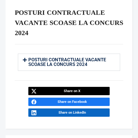
POSTURI CONTRACTUALE
VACANTE SCOASE LA CONCURS
2024
POSTURI CONTRACTUALE VACANTE
SCOASE LA CONCURS 2024
Share on X
Share on Facebook
Share on LinkedIn