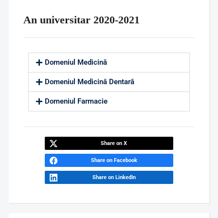
An universitar 2020-2021
Domeniul Medicină
Domeniul Medicină Dentară
Domeniul Farmacie
Share on X
Share on Facebook
Share on LinkedIn