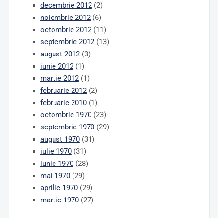
decembrie 2012
(2)
noiembrie 2012
(6)
octombrie 2012
(11)
septembrie 2012
(13)
august 2012
(3)
iunie 2012
(1)
martie 2012
(1)
februarie 2012
(2)
februarie 2010
(1)
octombrie 1970
(23)
septembrie 1970
(29)
august 1970
(31)
iulie 1970
(31)
iunie 1970
(28)
mai 1970
(29)
aprilie 1970
(29)
martie 1970
(27)