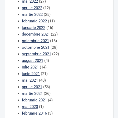
mai 2022
(27)
aprilie 2022
(12)
martie 2022
(25)
februarie 2022
(11)
ianuarie 2022
(16)
decembrie 2021
(22)
noiembrie 2021
(16)
octombrie 2021
(28)
septembrie 2021
(22)
august 2021
(4)
iulie 2021
(14)
iunie 2021
(21)
mai 2021
(40)
aprilie 2021
(56)
martie 2021
(26)
februarie 2021
(4)
mai 2020
(1)
februarie 2016
(3)