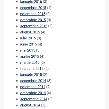
ianuarie 2016
(3)
decembrie 2015
(1)
noiembrie 2015
(3)
octombrie 2015
(3)
septembrie 2015
(6)
august 2015
(4)
iulie 2015
(3)
iunie 2015
(4)
mai 2015
(5)
aprilie 2015
(4)
martie 2015
(5)
februarie 2015
(2)
ianuarie 2015
(2)
decembrie 2014
(3)
noiembrie 2014
(7)
octombrie 2014
(6)
septembrie 2014
(9)
august 2014
(1)