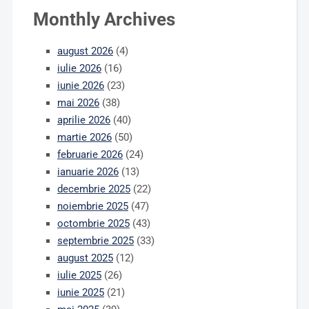
Monthly Archives
august 2026
(4)
iulie 2026
(16)
iunie 2026
(23)
mai 2026
(38)
aprilie 2026
(40)
martie 2026
(50)
februarie 2026
(24)
ianuarie 2026
(13)
decembrie 2025
(22)
noiembrie 2025
(47)
octombrie 2025
(43)
septembrie 2025
(33)
august 2025
(12)
iulie 2025
(26)
iunie 2025
(21)