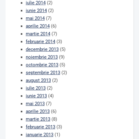
iulie 2014
(2)
iunie 2014
(2)
mai 2014
(7)
aprilie 2014
(6)
martie 2014
(7)
februarie 2014
(3)
decembrie 2013
(5)
noiembrie 2013
(9)
octombrie 2013
(5)
septembrie 2013
(2)
august 2013
(2)
iulie 2013
(2)
iunie 2013
(4)
mai 2013
(7)
aprilie 2013
(6)
martie 2013
(8)
februarie 2013
(3)
ianuarie 2013
(1)