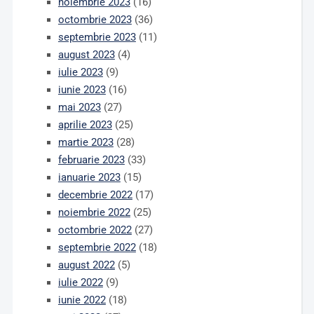
noiembrie 2023
(16)
octombrie 2023
(36)
septembrie 2023
(11)
august 2023
(4)
iulie 2023
(9)
iunie 2023
(16)
mai 2023
(27)
aprilie 2023
(25)
martie 2023
(28)
februarie 2023
(33)
ianuarie 2023
(15)
decembrie 2022
(17)
noiembrie 2022
(25)
octombrie 2022
(27)
septembrie 2022
(18)
august 2022
(5)
iulie 2022
(9)
iunie 2022
(18)