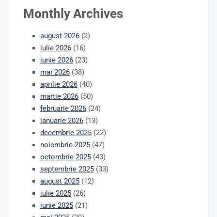
Monthly Archives
august 2026
(2)
iulie 2026
(16)
iunie 2026
(23)
mai 2026
(38)
aprilie 2026
(40)
martie 2026
(50)
februarie 2026
(24)
ianuarie 2026
(13)
decembrie 2025
(22)
noiembrie 2025
(47)
octombrie 2025
(43)
septembrie 2025
(33)
august 2025
(12)
iulie 2025
(26)
iunie 2025
(21)