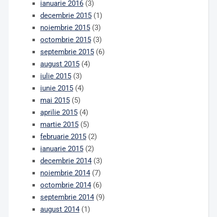
ianuarie 2016
(3)
decembrie 2015
(1)
noiembrie 2015
(3)
octombrie 2015
(3)
septembrie 2015
(6)
august 2015
(4)
iulie 2015
(3)
iunie 2015
(4)
mai 2015
(5)
aprilie 2015
(4)
martie 2015
(5)
februarie 2015
(2)
ianuarie 2015
(2)
decembrie 2014
(3)
noiembrie 2014
(7)
octombrie 2014
(6)
septembrie 2014
(9)
august 2014
(1)