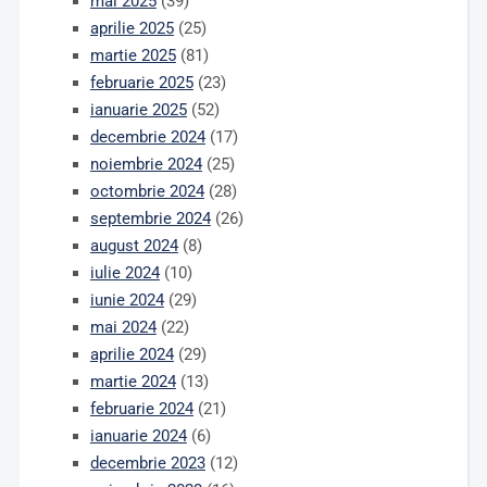
mai 2025
(39)
aprilie 2025
(25)
martie 2025
(81)
februarie 2025
(23)
ianuarie 2025
(52)
decembrie 2024
(17)
noiembrie 2024
(25)
octombrie 2024
(28)
septembrie 2024
(26)
august 2024
(8)
iulie 2024
(10)
iunie 2024
(29)
mai 2024
(22)
aprilie 2024
(29)
martie 2024
(13)
februarie 2024
(21)
ianuarie 2024
(6)
decembrie 2023
(12)