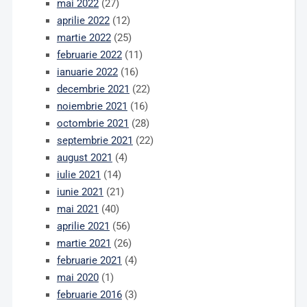
mai 2022
(27)
aprilie 2022
(12)
martie 2022
(25)
februarie 2022
(11)
ianuarie 2022
(16)
decembrie 2021
(22)
noiembrie 2021
(16)
octombrie 2021
(28)
septembrie 2021
(22)
august 2021
(4)
iulie 2021
(14)
iunie 2021
(21)
mai 2021
(40)
aprilie 2021
(56)
martie 2021
(26)
februarie 2021
(4)
mai 2020
(1)
februarie 2016
(3)