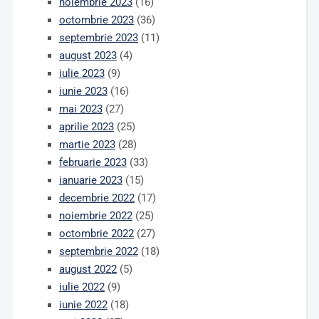
noiembrie 2023
(16)
octombrie 2023
(36)
septembrie 2023
(11)
august 2023
(4)
iulie 2023
(9)
iunie 2023
(16)
mai 2023
(27)
aprilie 2023
(25)
martie 2023
(28)
februarie 2023
(33)
ianuarie 2023
(15)
decembrie 2022
(17)
noiembrie 2022
(25)
octombrie 2022
(27)
septembrie 2022
(18)
august 2022
(5)
iulie 2022
(9)
iunie 2022
(18)