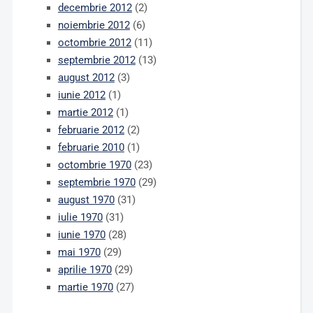
decembrie 2012
(2)
noiembrie 2012
(6)
octombrie 2012
(11)
septembrie 2012
(13)
august 2012
(3)
iunie 2012
(1)
martie 2012
(1)
februarie 2012
(2)
februarie 2010
(1)
octombrie 1970
(23)
septembrie 1970
(29)
august 1970
(31)
iulie 1970
(31)
iunie 1970
(28)
mai 1970
(29)
aprilie 1970
(29)
martie 1970
(27)