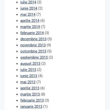
iulie 2014
(2)
iunie 2014
(2)
mai 2014
(7)
aprilie 2014
(6)
martie 2014
(7)
februarie 2014
(3)
decembrie 2013
(5)
noiembrie 2013
(9)
octombrie 2013
(5)
septembrie 2013
(2)
august 2013
(2)
iulie 2013
(2)
iunie 2013
(4)
mai 2013
(7)
aprilie 2013
(6)
martie 2013
(8)
februarie 2013
(3)
ianuarie 2013
(1)