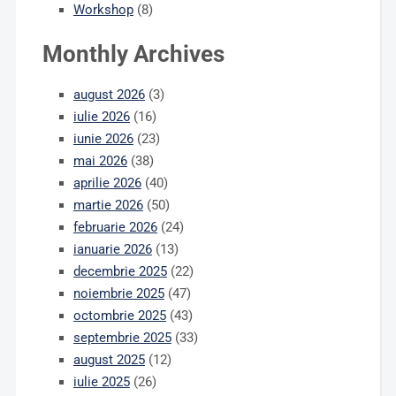
Workshop
(8)
Monthly Archives
august 2026
(3)
iulie 2026
(16)
iunie 2026
(23)
mai 2026
(38)
aprilie 2026
(40)
martie 2026
(50)
februarie 2026
(24)
ianuarie 2026
(13)
decembrie 2025
(22)
noiembrie 2025
(47)
octombrie 2025
(43)
septembrie 2025
(33)
august 2025
(12)
iulie 2025
(26)