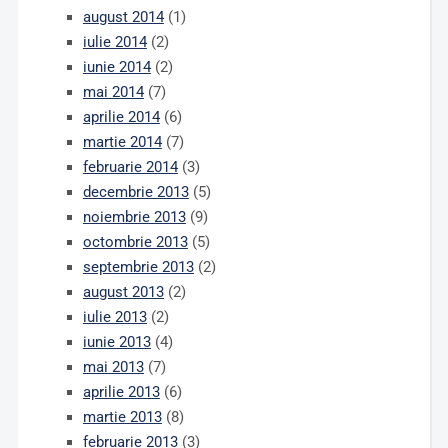
august 2014
(1)
iulie 2014
(2)
iunie 2014
(2)
mai 2014
(7)
aprilie 2014
(6)
martie 2014
(7)
februarie 2014
(3)
decembrie 2013
(5)
noiembrie 2013
(9)
octombrie 2013
(5)
septembrie 2013
(2)
august 2013
(2)
iulie 2013
(2)
iunie 2013
(4)
mai 2013
(7)
aprilie 2013
(6)
martie 2013
(8)
februarie 2013
(3)