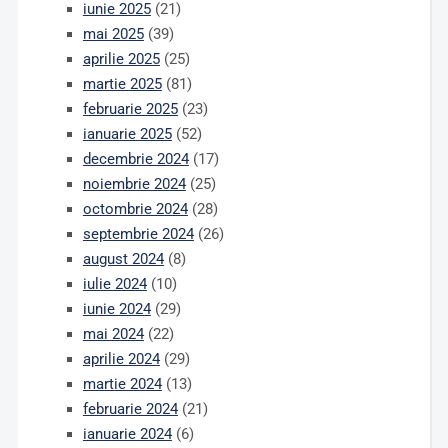
iunie 2025
(21)
mai 2025
(39)
aprilie 2025
(25)
martie 2025
(81)
februarie 2025
(23)
ianuarie 2025
(52)
decembrie 2024
(17)
noiembrie 2024
(25)
octombrie 2024
(28)
septembrie 2024
(26)
august 2024
(8)
iulie 2024
(10)
iunie 2024
(29)
mai 2024
(22)
aprilie 2024
(29)
martie 2024
(13)
februarie 2024
(21)
ianuarie 2024
(6)