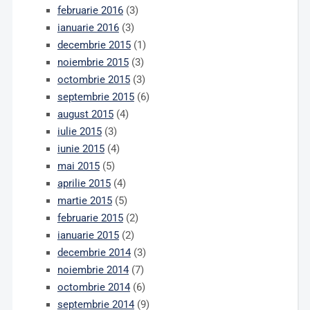
februarie 2016
(3)
ianuarie 2016
(3)
decembrie 2015
(1)
noiembrie 2015
(3)
octombrie 2015
(3)
septembrie 2015
(6)
august 2015
(4)
iulie 2015
(3)
iunie 2015
(4)
mai 2015
(5)
aprilie 2015
(4)
martie 2015
(5)
februarie 2015
(2)
ianuarie 2015
(2)
decembrie 2014
(3)
noiembrie 2014
(7)
octombrie 2014
(6)
septembrie 2014
(9)