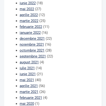
iunie 2022
(18)
mai 2022
(27)
aprilie 2022
(12)
martie 2022
(25)
februarie 2022
(11)
ianuarie 2022
(16)
decembrie 2021
(22)
noiembrie 2021
(16)
octombrie 2021
(28)
septembrie 2021
(22)
august 2021
(4)
iulie 2021
(14)
iunie 2021
(21)
mai 2021
(40)
aprilie 2021
(56)
martie 2021
(26)
februarie 2021
(4)
mai 2020
(1)