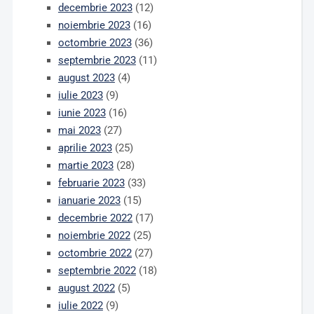
decembrie 2023
(12)
noiembrie 2023
(16)
octombrie 2023
(36)
septembrie 2023
(11)
august 2023
(4)
iulie 2023
(9)
iunie 2023
(16)
mai 2023
(27)
aprilie 2023
(25)
martie 2023
(28)
februarie 2023
(33)
ianuarie 2023
(15)
decembrie 2022
(17)
noiembrie 2022
(25)
octombrie 2022
(27)
septembrie 2022
(18)
august 2022
(5)
iulie 2022
(9)