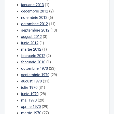
ianuarie 2013
(1)
decembrie 2012
(2)
noiembrie 2012
(6)
octombrie 2012
(11)
septembrie 2012
(13)
august 2012
(3)
iunie 2012
(1)
martie 2012
(1)
februarie 2012
(2)
februarie 2010
(1)
octombrie 1970
(23)
septembrie 1970
(29)
august 1970
(31)
iulie 1970
(31)
iunie 1970
(28)
mai 1970
(29)
aprilie 1970
(29)
martie 1970
(27)