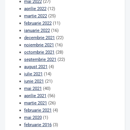
mai 2022
(27)
aprilie 2022
(12)
martie 2022
(25)
februarie 2022
(11)
ianuarie 2022
(16)
decembrie 2021
(22)
noiembrie 2021
(16)
octombrie 2021
(28)
septembrie 2021
(22)
august 2021
(4)
iulie 2021
(14)
iunie 2021
(21)
mai 2021
(40)
aprilie 2021
(56)
martie 2021
(26)
februarie 2021
(4)
mai 2020
(1)
februarie 2016
(3)