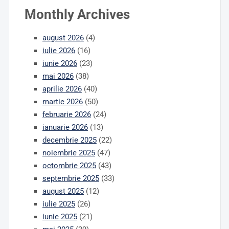
Monthly Archives
august 2026
(4)
iulie 2026
(16)
iunie 2026
(23)
mai 2026
(38)
aprilie 2026
(40)
martie 2026
(50)
februarie 2026
(24)
ianuarie 2026
(13)
decembrie 2025
(22)
noiembrie 2025
(47)
octombrie 2025
(43)
septembrie 2025
(33)
august 2025
(12)
iulie 2025
(26)
iunie 2025
(21)