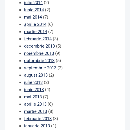
iulie 2014
(2)
iunie 2014
(2)
mai 2014
(7)
aprilie 2014
(6)
martie 2014
(7)
februarie 2014
(3)
decembrie 2013
(5)
noiembrie 2013
(9)
octombrie 2013
(5)
septembrie 2013
(2)
august 2013
(2)
iulie 2013
(2)
iunie 2013
(4)
mai 2013
(7)
aprilie 2013
(6)
martie 2013
(8)
februarie 2013
(3)
ianuarie 2013
(1)