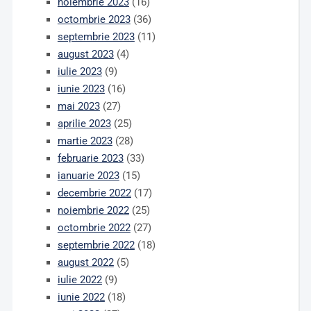
noiembrie 2023
(16)
octombrie 2023
(36)
septembrie 2023
(11)
august 2023
(4)
iulie 2023
(9)
iunie 2023
(16)
mai 2023
(27)
aprilie 2023
(25)
martie 2023
(28)
februarie 2023
(33)
ianuarie 2023
(15)
decembrie 2022
(17)
noiembrie 2022
(25)
octombrie 2022
(27)
septembrie 2022
(18)
august 2022
(5)
iulie 2022
(9)
iunie 2022
(18)