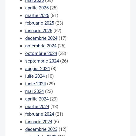
mai 2025
(39)
aprilie 2025
(25)
martie 2025
(81)
februarie 2025
(23)
ianuarie 2025
(52)
decembrie 2024
(17)
noiembrie 2024
(25)
octombrie 2024
(28)
septembrie 2024
(26)
august 2024
(8)
iulie 2024
(10)
iunie 2024
(29)
mai 2024
(22)
aprilie 2024
(29)
martie 2024
(13)
februarie 2024
(21)
ianuarie 2024
(6)
decembrie 2023
(12)