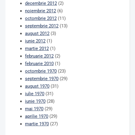
decembrie 2012
(2)
noiembrie 2012
(6)
octombrie 2012
(11)
septembrie 2012
(13)
august 2012
(3)
iunie 2012
(1)
martie 2012
(1)
februarie 2012
(2)
februarie 2010
(1)
octombrie 1970
(23)
septembrie 1970
(29)
august 1970
(31)
iulie 1970
(31)
iunie 1970
(28)
mai 1970
(29)
aprilie 1970
(29)
martie 1970
(27)