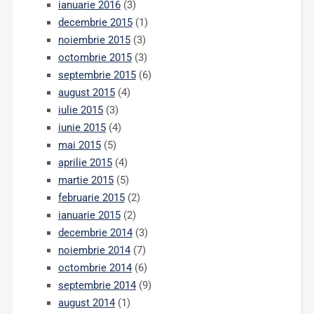
ianuarie 2016
(3)
decembrie 2015
(1)
noiembrie 2015
(3)
octombrie 2015
(3)
septembrie 2015
(6)
august 2015
(4)
iulie 2015
(3)
iunie 2015
(4)
mai 2015
(5)
aprilie 2015
(4)
martie 2015
(5)
februarie 2015
(2)
ianuarie 2015
(2)
decembrie 2014
(3)
noiembrie 2014
(7)
octombrie 2014
(6)
septembrie 2014
(9)
august 2014
(1)