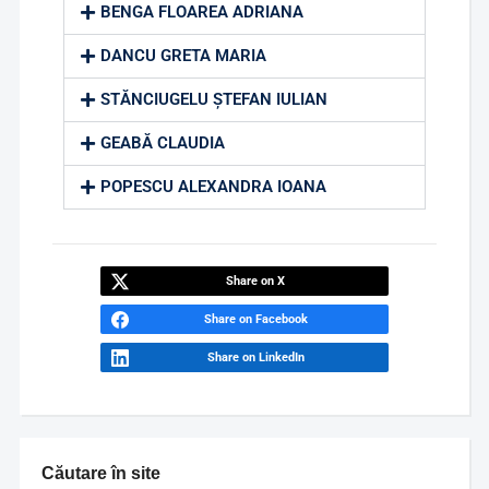
BENGA FLOAREA ADRIANA
DANCU GRETA MARIA
STĂNCIUGELU ȘTEFAN IULIAN
GEABĂ CLAUDIA
POPESCU ALEXANDRA IOANA
Share on X
Share on Facebook
Share on LinkedIn
Căutare în site