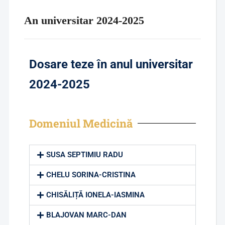
An universitar 2024-2025
Dosare teze în anul universitar
2024-2025
Domeniul Medicină
SUSA SEPTIMIU RADU
CHELU SORINA-CRISTINA
CHISĂLIȚĂ IONELA-IASMINA
BLAJOVAN MARC-DAN