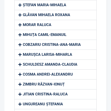
ȘTEFAN MARIA-MIHAELA
GLĂVAN MIHAELA ROXANA
MORAR RALUCA
MIHUȚA CAMIL-EMANUIL
COBZARIU CRISTINA-ANA-MARIA
MARUȘCA LARISA-MIHARLA
SCHULDESZ AMANDA-CLAUDIA
COSMA ANDREI-ALEXANDRU
ZIMBRU RĂZVAN-IONUȚ
JITIAN CRISTINA-RALUCA
UNGUREANU ȘTEFANIA