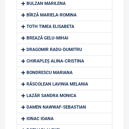
BULZAN MARILENA
BÎRZĂ MARIELA-ROMINA
TOTH TIMEA ELISABETA
BREAZĂ GELU-MIHAI
DRAGOMIR RADU-DUMITRU
CHIRAPLEȘ ALINA-CRISTINA
BONDRESCU MARIANA
RĂSCOLEAN LAVINIA MELANIA
LAZĂR SANDRA MONICA
DAMEN NAWWAF-SEBASTIAN
IONAC IOANA